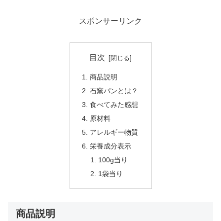
スポンサーリンク
目次
商品説明
石窯パンとは？
食べてみた感想
原材料
アレルギー物質
栄養成分表示
100g当り
1袋当り
商品説明