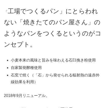
工場でつくるパン」にとらわれ
「
ない「焼きたてのパン屋さん」の
ようなパンをつくるというのが
コ
ンセプト。
小麦本来の風味と旨みを味わえる石臼挽き粉使用
自家製発酵種使用
石窯で焼く（「石」から発せられる輻射熱の遠赤外
線効果を利用）
2018年9月リニューアル。