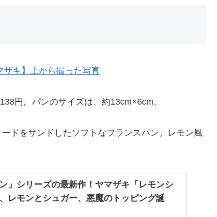
38円。パンのサイズは、約13cm×6cm。
タードをサンドしたソフトなフランスパン。レモン風
ン」シリーズの最新作！ヤマザキ「レモンシ
、レモンとシュガー、悪魔のトッピング誕