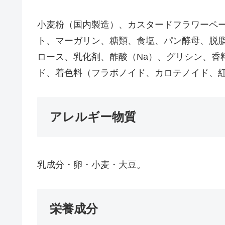
小麦粉（国内製造）、カスタードフラワーペ
ト、マーガリン、糖類、食塩、パン酵母、脱脂
ロース、乳化剤、酢酸（Na）、グリシン、香
ド、着色料（フラボノイド、カロテノイド、紅
アレルギー物質
乳成分・卵・小麦・大豆。
栄養成分