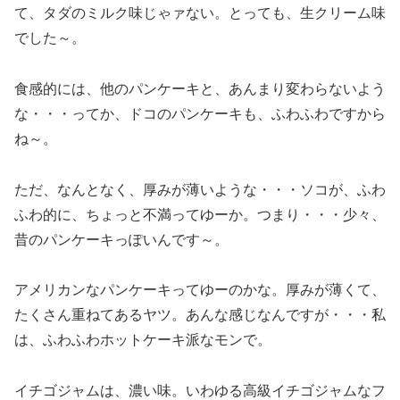
て、タダのミルク味じゃァない。とっても、生クリーム味
でした～。
食感的には、他のパンケーキと、あんまり変わらないよう
な・・・ってか、ドコのパンケーキも、ふわふわですから
ね～。
ただ、なんとなく、厚みが薄いような・・・ソコが、ふわ
ふわ的に、ちょっと不満ってゆーか。つまり・・・少々、
昔のパンケーキっぽいんです～。
アメリカンなパンケーキってゆーのかな。厚みが薄くて、
たくさん重ねてあるヤツ。あんな感じなんですが・・・私
は、ふわふわホットケーキ派なモンで。
イチゴジャムは、濃い味。いわゆる高級イチゴジャムなフ