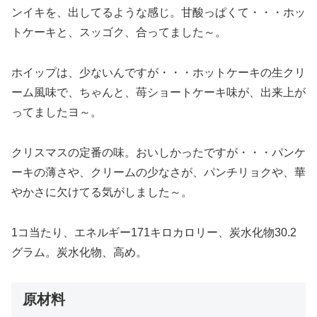
ンイキを、出してるような感じ。甘酸っぱくて・・・ホッ
トケーキと、スッゴク、合ってました～。
ホイップは、少ないんですが・・・ホットケーキの生クリ
ーム風味で、ちゃんと、苺ショートケーキ味が、出来上が
ってましたヨ～。
クリスマスの定番の味。おいしかったですが・・・パンケ
ーキの薄さや、クリームの少なさが、パンチリョクや、華
やかさに欠けてる気がしました～。
1コ当たり、エネルギー171キロカロリー、炭水化物30.2
グラム。炭水化物、高め。
原材料