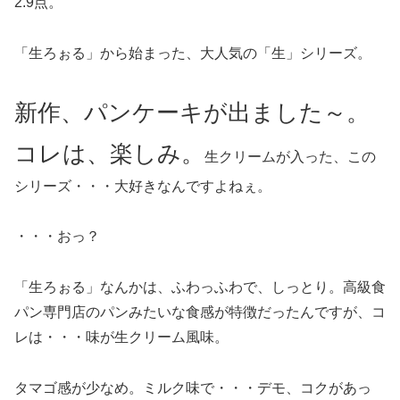
2.9点。
「生ろぉる」から始まった、大人気の「生」シリーズ。
新作、パンケーキが出ました～。
コレは、楽しみ。
生クリームが入った、この
シリーズ・・・大好きなんですよねぇ。
・・・おっ？
「生ろぉる」なんかは、ふわっふわで、しっとり。高級食
パン専門店のパンみたいな食感が特徴だったんですが、コ
レは・・・味が生クリーム風味。
タマゴ感が少なめ。ミルク味で・・・デモ、コクがあっ