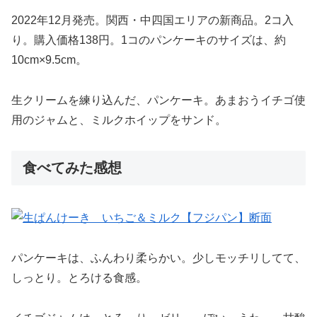
2022年12月発売。関西・中四国エリアの新商品。2コ入
り。購入価格138円。1コのパンケーキのサイズは、約
10cm×9.5cm。
生クリームを練り込んだ、パンケーキ。あまおうイチゴ使
用のジャムと、ミルクホイップをサンド。
食べてみた感想
パンケーキは、ふんわり柔らかい。少しモッチリしてて、
しっとり。とろける食感。