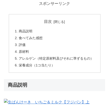
スポンサーリンク
目次
商品説明
食べてみた感想
評価
原材料
アレルゲン（特定原材料及びそれに準ずるもの）
栄養成分（1コ当たり）
商品説明