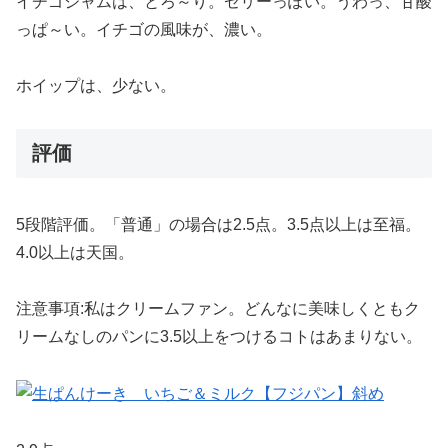
イチゴジャムは、とろ～り。ゼリーっぽい。うわっ、甘酸
っぱ～い。イチゴの風味が、濃い。
ホイップは、少ない。
評価
5段階評価。「普通」の場合は2.5点。3.5点以上は至福。
4.0以上は天国。
注意事項:私はクリームファン。どんなに美味しくともク
リームなしのパンに3.5以上をつけるコトはあまりない。